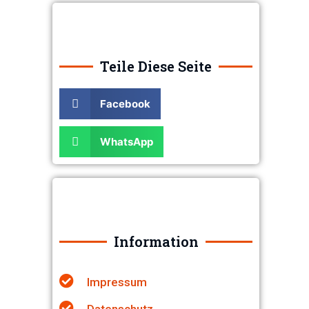
Teile Diese Seite
Facebook
WhatsApp
Information
Impressum
Datenschutz