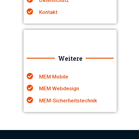
Kontakt
Weitere
MEM Mobile
MEM Webdesign
MEM-Sicherheitstechnik