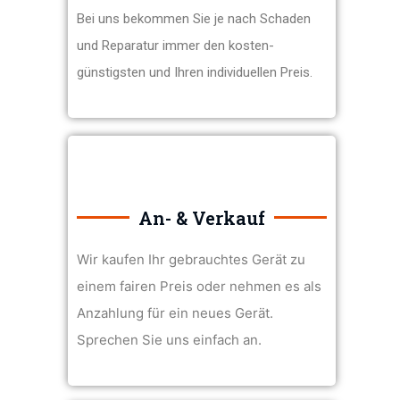
Bei uns bekommen Sie je nach Schaden
und Reparatur immer den kosten-
günstigsten und Ihren individuellen Preis.
An- & Verkauf
Wir kaufen Ihr gebrauchtes Gerät zu
einem fairen Preis oder nehmen es als
Anzahlung für ein neues Gerät.
Sprechen Sie uns einfach an.