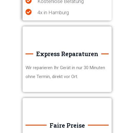
Kostenlose Beratung
4x in Hamburg
Express Reparaturen
Wir reparieren Ihr Gerät in nur 30 Minuten
ohne Termin, direkt vor Ort.
Faire Preise