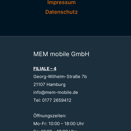
Impressum
Datenschutz
MEM mobile GmbH
FILIALE – 4
Georg-Wilhelm-Straße 7b
21107 Hamburg
info@mem-mobile.de
Tel: 0177 2659412
Öffnungszeiten:
Mo-Fr: 10:00 – 18:00 Uhr