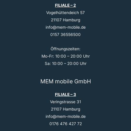
FILIALE – 2
Vogelhüttendeich 57
21107 Hamburg
info@mem-mobile.de
0157 36556500
Öffnungszeiten:
Mo-Fr: 10:00 – 20:00 Uhr
Sa: 10:00 – 20:00 Uhr
MEM mobile GmbH
FILIALE – 3
Veringstrasse 31
21107 Hamburg
info@mem-mobile.de
0176 476 427 72