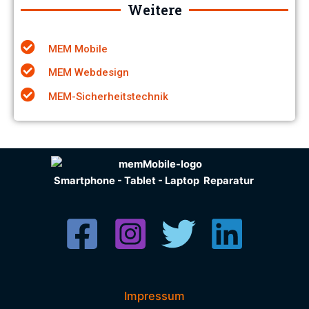
Weitere
MEM Mobile
MEM Webdesign
MEM-Sicherheitstechnik
Smartphone - Tablet - Laptop Reparatur
Impressum