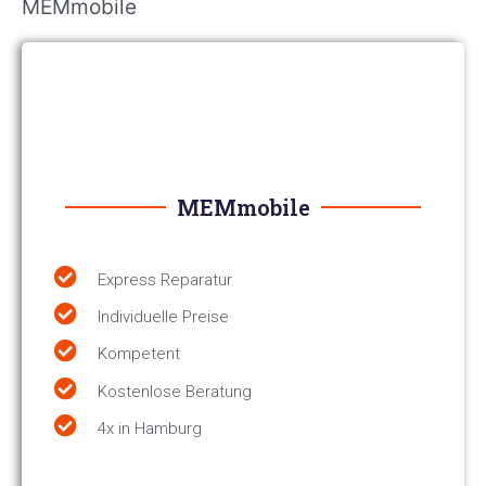
MEMmobile
MEMmobile
Express Reparatur
Individuelle Preise
Kompetent
Kostenlose Beratung
4x in Hamburg