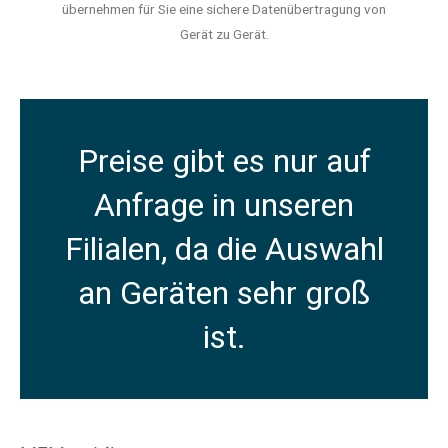
übernehmen für Sie eine sichere Datenübertragung von
Gerät zu Gerät.
Preise gibt es nur auf
Anfrage in unseren
Filialen, da die Auswahl
an Geräten sehr groß
ist.