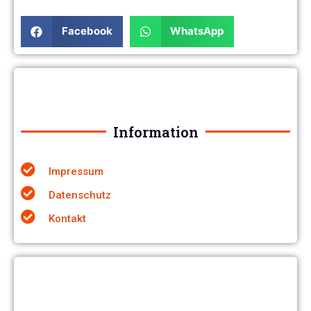
Facebook
WhatsApp
Information
Impressum
Datenschutz
Kontakt