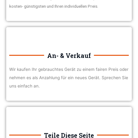
kosten- günstigsten und Ihren individuellen Preis.
An- & Verkauf
Wir kaufen Ihr gebrauchtes Gerät zu einem fairen Preis oder
nehmen es als Anzahlung für ein neues Gerät. Sprechen Sie
uns einfach an.
Teile Diese Seite