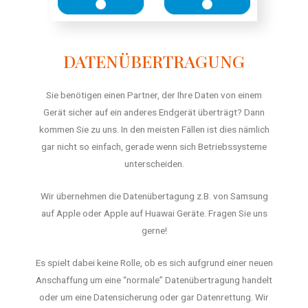
DATENÜBERTRAGUNG
Sie benötigen einen Partner, der Ihre Daten von einem
Gerät sicher auf ein anderes Endgerät überträgt? Dann
kommen Sie zu uns. In den meisten Fällen ist dies nämlich
gar nicht so einfach, gerade wenn sich Betriebssysteme
unterscheiden.
Wir übernehmen die Datenübertagung z.B. von Samsung
auf Apple oder Apple auf Huawai Geräte. Fragen Sie uns
gerne!
Es spielt dabei keine Rolle, ob es sich aufgrund einer neuen
Anschaffung um eine “normale” Datenübertragung handelt
oder um eine Datensicherung oder gar Datenrettung. Wir