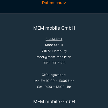
Datenschutz
MEM mobile GmbH
FILIALE – 1
Moor Str. 11
21073 Hamburg
moor@mem-mobile.de
0163 0017238
Öffnungszeiten:
Mo-Fr: 10:00 – 13:00 Uhr
Sa: 10:00 – 13:00 Uhr
MEM mobile GmbH