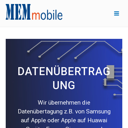
DATENÜBERTRAG
UNG
Wir übernehmen die
Datenübertagung z.B. von Samsung
auf Apple oder Apple auf Huawai