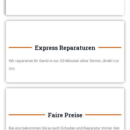
Express Reparaturen
Wir reparieren Ihr Gerät in nur 30 Minuten ohne Termin, direkt vor
Ort.
Faire Preise
Bei uns bekommen Sie je nach Schaden und Reparatur immer den