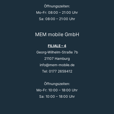
Öffnungszeiten:
Mo-Fr: 08:00 – 21:00 Uhr
Sa: 08:00 – 21:00 Uhr
MEM mobile GmbH
FILIALE – 4
Georg-Wilhelm-Straße 7b
21107 Hamburg
info@mem-mobile.de
Tel: 0177 2659412
Öffnungszeiten:
Mo-Fr: 10:00 – 18:00 Uhr
Sa: 10:00 – 18:00 Uhr