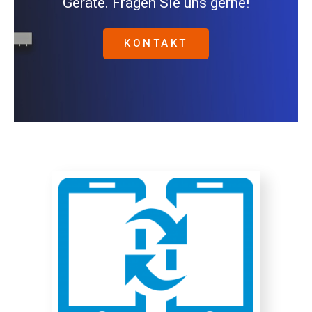
Geräte. Fragen Sie uns gerne!
KONTAKT