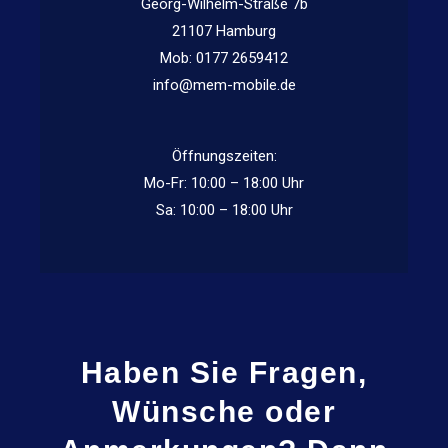
Georg-Wilhelm-Straße 7b
21107 Hamburg
Mob: 0177 2659412
info@mem-mobile.de
Öffnungszeiten:
Mo-Fr: 10:00 – 18:00 Uhr
Sa: 10:00 – 18:00 Uhr
Haben Sie Fragen,
Wünsche oder