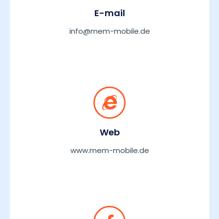
E-mail
info@mem-mobile.de
Web
www.mem-mobile.de