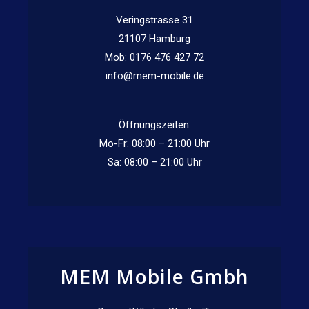
Veringstrasse 31
21107 Hamburg
Mob: 0176 476 427 72
info@mem-mobile.de
Öffnungszeiten:
Mo-Fr: 08:00 – 21:00 Uhr
Sa: 08:00 – 21:00 Uhr
MEM Mobile Gmbh