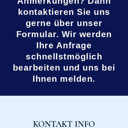
Anmerkungen? Dann
kontaktieren Sie uns
gerne über unser
Formular. Wir werden
Ihre Anfrage
schnellstmöglich
bearbeiten und uns bei
Ihnen melden.
KONTAKT INFO