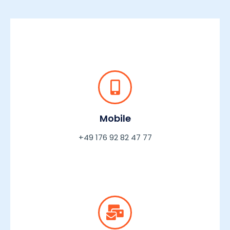
Mobile
+49 176 92 82 47 77