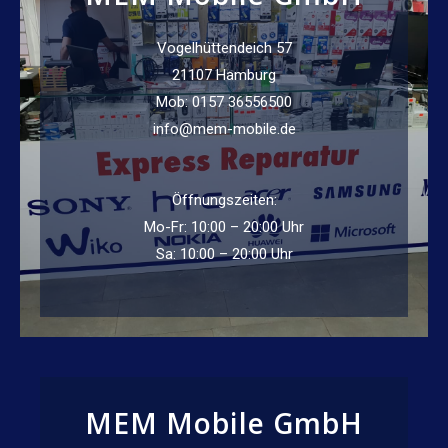
Vogelhüttendeich 57
21107 Hamburg
Mob: 0157 36556500
info@mem-mobile.de
Öffnungszeiten:
Mo-Fr: 10:00 – 20:00 Uhr
Sa: 10:00 – 20:00 Uhr
MEM Mobile GmbH