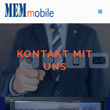
KONTAKT MIT
UNS