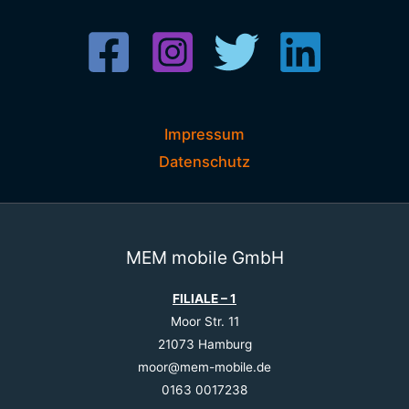
Impressum
Datenschutz
MEM mobile GmbH
FILIALE – 1
Moor Str. 11
21073 Hamburg
moor@mem-mobile.de
0163 0017238