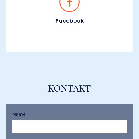
Facebook
KONTAKT
Name