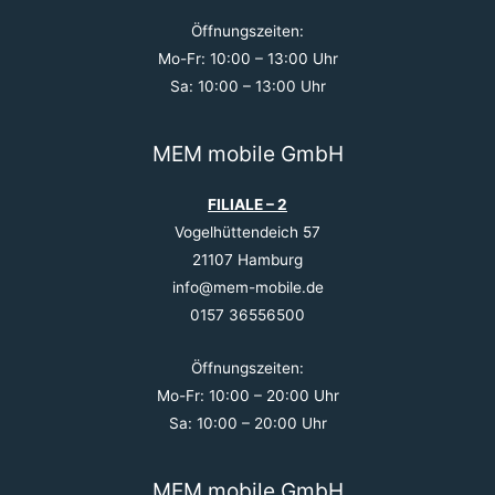
Öffnungszeiten:
Mo-Fr: 10:00 – 13:00 Uhr
Sa: 10:00 – 13:00 Uhr
MEM mobile GmbH
FILIALE – 2
Vogelhüttendeich 57
21107 Hamburg
info@mem-mobile.de
0157 36556500
Öffnungszeiten:
Mo-Fr: 10:00 – 20:00 Uhr
Sa: 10:00 – 20:00 Uhr
MEM mobile GmbH