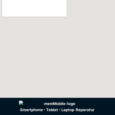
Smartphone - Tablet - Laptop Reparatur