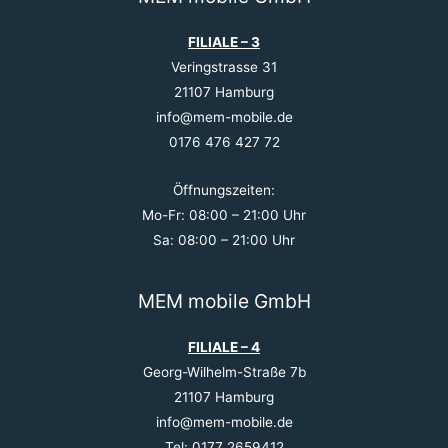
FILIALE – 3
Veringstrasse 31
21107 Hamburg
info@mem-mobile.de
0176 476 427 72
Öffnungszeiten:
Mo-Fr: 08:00 – 21:00 Uhr
Sa: 08:00 – 21:00 Uhr
MEM mobile GmbH
FILIALE – 4
Georg-Wilhelm-Straße 7b
21107 Hamburg
info@mem-mobile.de
Tel: 0177 2659412